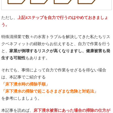
ただし、
上記4ステップを自力で行うのはやめておきましょ
う。
特殊清掃業で数々の水害トラブルを解決してきた私たちリス
クベネフィットの経験からお伝えすると、自力で作業を行う
と、
家屋が倒壊するリスクが高くなりますし、健康被害も発
生する可能性
もあります。
それでも、事情によって自力で作業をせざるを得ない場合
は、本記事でご紹介する
「床下浸水時の掃除手順」
「床下浸水の掃除で起こるさまざまな危険と対処法」
を参考にしましょう。
本記事を読めば、
床下浸水被害にあった場合の掃除の仕方が