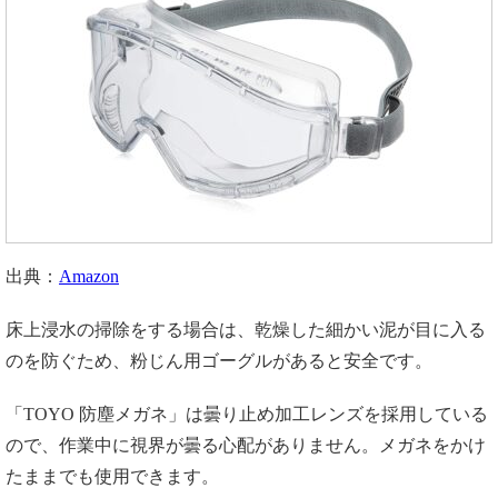
出典：
Amazon
床上浸水の掃除をする場合は、乾燥した細かい泥が目に入る
のを防ぐため、粉じん用ゴーグルがあると安全です。
「TOYO 防塵メガネ」は曇り止め加工レンズを採用している
ので、作業中に視界が曇る心配がありません。メガネをかけ
たままでも使用できます。