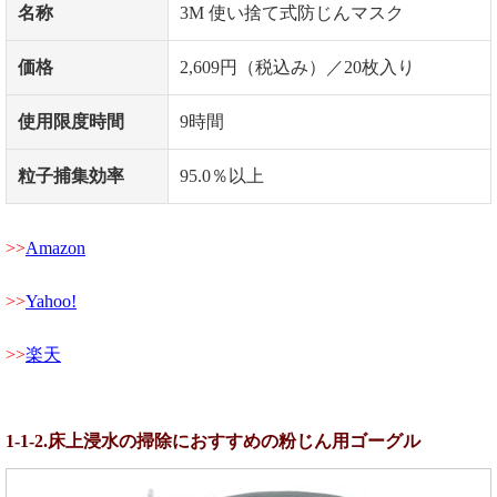
名称
3M 使い捨て式防じんマスク
価格
2,609円（税込み）／20枚入り
使用限度時間
9時間
粒子捕集効率
95.0％以上
Amazon
Yahoo!
楽天
1-1-2.床上浸水の掃除におすすめの粉じん用ゴーグル