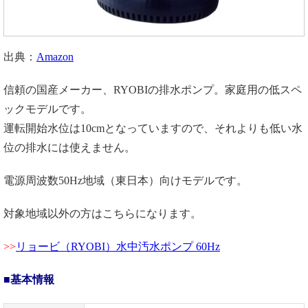
出典：
Amazon
信頼の国産メーカー、RYOBIの排水ポンプ。家庭用の低スペ
ックモデルです。
運転開始水位は10cmとなっていますので、それよりも低い水
位の排水には使えません。
電源周波数50Hz地域（東日本）向けモデルです。
対象地域以外の方はこちらになります。
リョービ（RYOBI）水中汚水ポンプ 60Hz
■基本情報