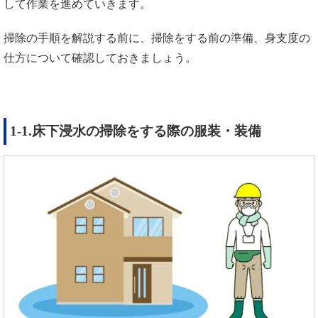
して作業を進めていきます。
掃除の手順を解説する前に、掃除をする前の準備、身支度の
仕方について確認しておきましょう。
1-1.床下浸水の掃除をする際の服装・装備