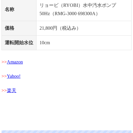
リョービ（RYOBI）水中汚水ポンプ
名称
50Hz（RMG-3000 698300A）
価格
21,800円（税込み）
運転開始水位
10cm
Amazon
Yahoo!
楽天