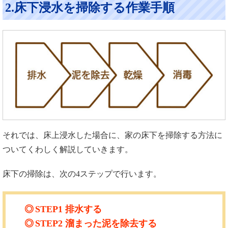
2.床下浸水を掃除する作業手順
それでは、床上浸水した場合に、家の床下を掃除する方法に
ついてくわしく解説していきます。
床下の掃除は、次の4ステップで行います。
STEP1
排水する
STEP2
溜まった泥を除去する