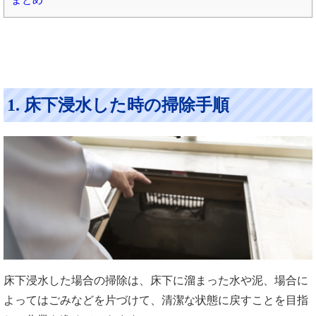
1. 床下浸水した時の掃除手順
床下浸水した場合の掃除は、床下に溜まった水や泥、場合に
よってはごみなどを片づけて、清潔な状態に戻すことを目指