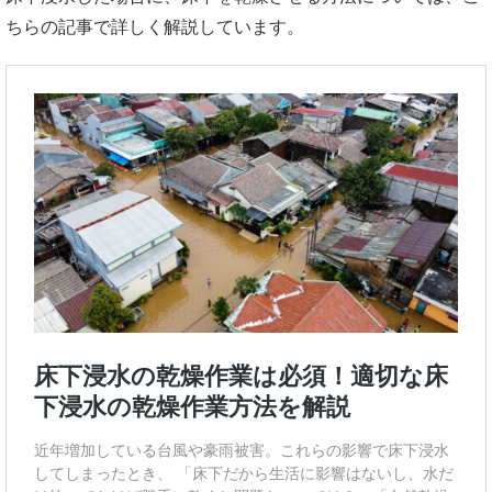
ちらの記事で詳しく解説しています。