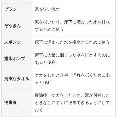
ブラシ
泥を洗い流す
泥を拭いたり、床下に溜まった水を排水
ぞうきん
するために使う
スポンジ
床下に溜まった水を排水するために使う
床下に大量に溜まった水を排水するのに
排水ポンプ
あると便利
ケガをしたときや、汚れを拭くためにあ
清潔なタオル
ると便利
掃除後、ケガをしたとき、泥が付着した
消毒液
ときなどにすぐに消毒できるようにして
おく