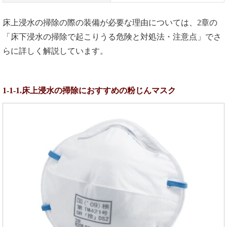
床上浸水の掃除の際の装備が必要な理由については、2章の
「床下浸水の掃除で起こりうる危険と対処法・注意点」でさ
らに詳しく解説しています。
1-1-1.床上浸水の掃除におすすめの粉じんマスク