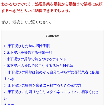
わかるだけでなく、処理作業を最初から最後まで業者に依頼
するべきだと大いに納得できるでしょう。
ぜひ、最後までご覧ください。
Contents
1. 床下浸水した時の掃除手順
2.床下浸水を掃除する作業手順
3.床下浸水の掃除で気をつけるポイント
4.床下浸水の掃除で起こりうる危険と対処法
5. 床下浸水の掃除は初めから自分でやらずに専門業者に依頼
すべき！
6. 床下浸水の掃除を業者に依頼するときの選び方
7. 床下浸水にお困りならリスクベネフィットへご相談くださ
い
まとめ