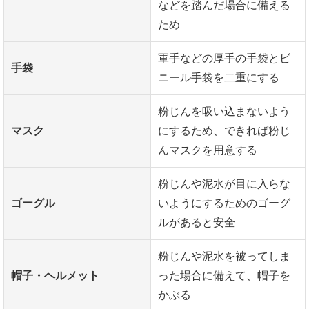
などを踏んだ場合に備える
ため
軍手などの厚手の手袋とビ
手袋
ニール手袋を二重にする
粉じんを吸い込まないよう
マスク
にするため、できれば粉じ
んマスクを用意する
粉じんや泥水が目に入らな
ゴーグル
いようにするためのゴーグ
ルがあると安全
粉じんや泥水を被ってしま
帽子・ヘルメット
った場合に備えて、帽子を
かぶる