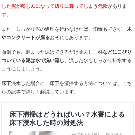
した泥が粉じんになって辺りに舞ってしまう危険
がありま
す。
また、しっかり泥の処理を行わなければ、消毒もできず、
木
やコンクリートが腐る
おそれもあります。
面倒でも、溜まった泥はできるだけ除去し、
柱などにこびり
ついている泥は水で洗い流し
、流した水もしっかり排水する
ようにしましょう。
床下浸水した場合に、床下を清掃する方法については、こち
らの記事で詳しく解説しています。