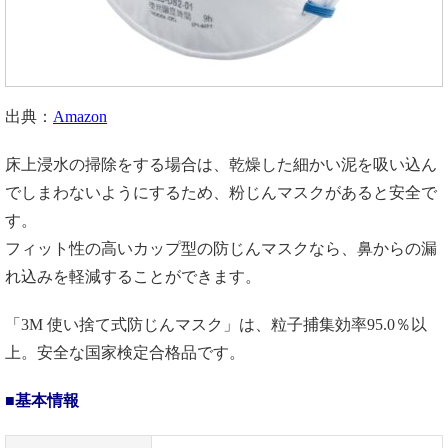
出典：
Amazon
床上浸水の掃除をする場合は、乾燥した細かい泥を吸い込ん
でしまわないようにするため、粉じんマスクがあると安全で
す。
フィット性の高いカップ型の防じんマスクなら、鼻からの漏
れ込みを軽減することができます。
「3M 使い捨て式防じんマスク」は、粒子捕集効率95.0％以
上。安全な国家検定合格品です。
■基本情報