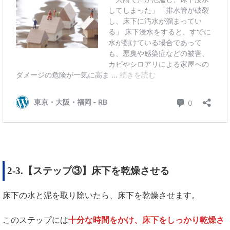
2-3.【ステップ③】床下を乾燥させる
床下の水と泥を取り除いたら、床下を乾燥させます。
このステップには
十分な時間をかけ、床下をしっかり乾燥さ