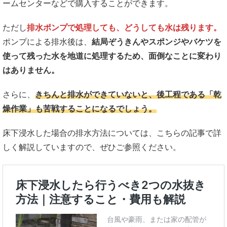
ームセンターなどで購入することができます。
ただし
排水ポンプで処理しても、どうしても水は残ります。
ポンプによる排水後は、
結局ぞうきんやスポンジやバケツを
使って残った水を地道に処理するため、面倒なことに変わり
はありません。
さらに、
きちんと排水ができていないと、後工程である「乾
燥作業」も苦戦することになるでしょう。
床下浸水した場合の排水方法については、こちらの記事で詳
しく解説していますので、ぜひご参照ください。