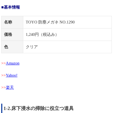
■基本情報
名称
TOYO 防塵メガネ NO.1290
価格
1,240円（税込み）
色
クリア
Amazon
Yahoo!
楽天
1-2.床下浸水の掃除に役立つ道具