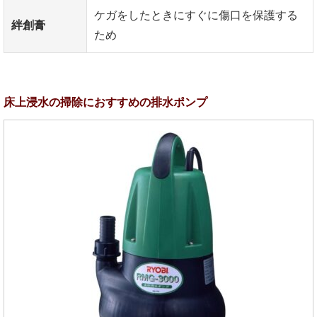
ケガをしたときにすぐに傷口を保護する
絆創膏
ため
床上浸水の掃除におすすめの排水ポンプ