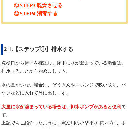
STEP3
乾燥させる
STEP4
消毒する
2-1.【ステップ①】排水する
点検口から床下を確認し、床下に水が溜まっている場合は、
排水することから始めましょう。
水の量が少ない場合は、ぞうきんやスポンジで吸い取り、バ
ケツなどに入れて外に出します。
大量に水が溜まっている場合は、排水ポンプがあると便利
で
す。
上記でもご紹介したように、家庭用の小型排水ポンプは、ホ