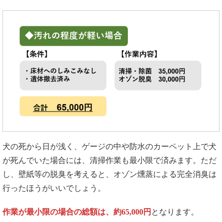
犬の死から日が浅く、ゲージの中や防水のカーペット上で犬
が死んでいた場合には、清掃作業も最小限で済みます。ただ
し、壁紙等の脱臭を考えると、オゾン燻蒸による完全消臭は
行ったほうがいいでしょう。
作業が最小限の場合の総額は、約65,000円
となります。