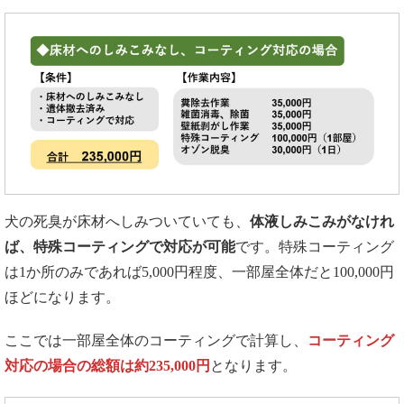
犬の死臭が床材へしみついていても、
体液しみこみがなけれ
ば、特殊コーティングで対応が可能
です。特殊コーティング
は1か所のみであれば5,000円程度、一部屋全体だと100,000円
ほどになります。
ここでは一部屋全体のコーティングで計算し、
コーティング
対応の場合の総額は約235,000円
となります。