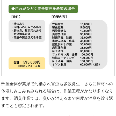
部屋全体が糞尿で汚染され害虫も多数発生、さらに床材への
体液しみこみもみられる場合は、作業工程がかなり多くなり
ます。消臭作業では、臭いが消えるまで何度か消臭を繰り返
すことも想定されます。