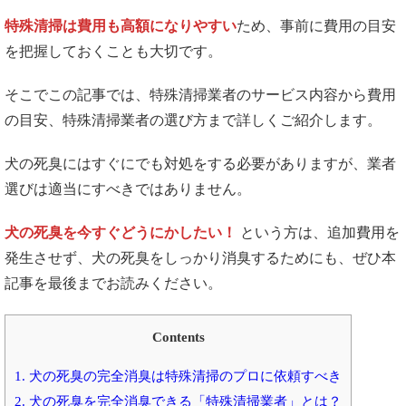
特殊清掃は費用も高額になりやすい
ため、事前に費用の目安
を把握しておくことも大切です。
そこでこの記事では、特殊清掃業者のサービス内容から費用
の目安、特殊清掃業者の選び方まで詳しくご紹介します。
犬の死臭にはすぐにでも対処をする必要がありますが、業者
選びは適当にすべきではありません。
犬の死臭を今すぐどうにかしたい！
という方は、追加費用を
発生させず、犬の死臭をしっかり消臭するためにも、ぜひ本
記事を最後までお読みください。
Contents
1. 犬の死臭の完全消臭は特殊清掃のプロに依頼すべき
2. 犬の死臭を完全消臭できる「特殊清掃業者」とは？