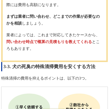
際には費用も高額になります。
まずは業者に問い合わせ、どこまでの作業が必要なの
かを相談
しましょう。
業者によっては、これまで対応してきたケースから、
問い合わせ時点で概算の見積もりを教えてくれる
とこ
ろもあります。
3-3. 犬の死臭の特殊清掃費用を安くする方法
特殊清掃の費用を抑えるポイントは、以下の3つ。