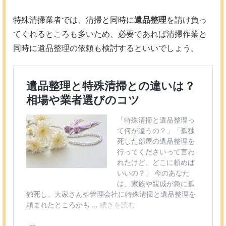
特殊清掃業者では、清掃と同時に
遺品整理
を請け負っ
てくれるところも多いため、必要であれば清掃作業と
同時に遺品整理の依頼も検討するといいでしょう。