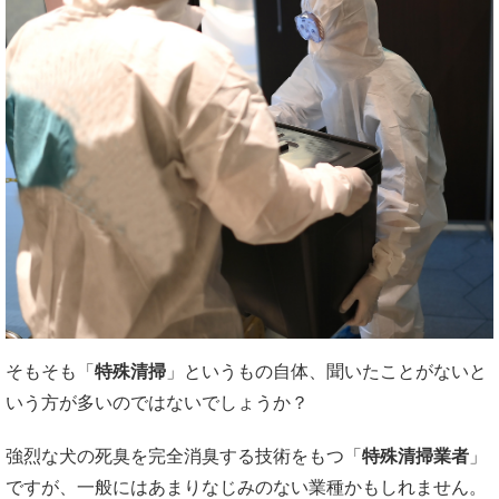
そもそも「
特殊清掃
」というもの自体、聞いたことがないと
いう方が多いのではないでしょうか？
強烈な犬の死臭を完全消臭する技術をもつ「
特殊清掃業者
」
ですが、一般にはあまりなじみのない業種かもしれません。