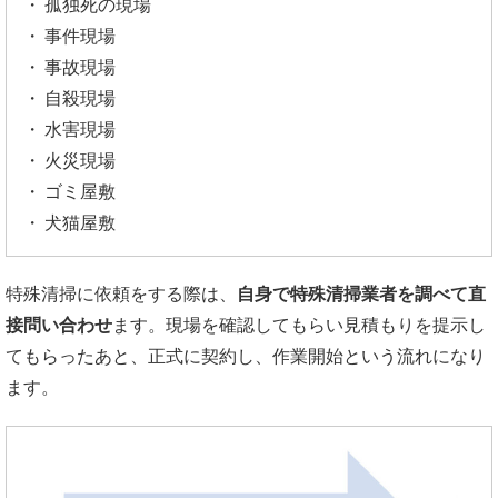
孤独死の現場
事件現場
事故現場
自殺現場
水害現場
火災現場
ゴミ屋敷
犬猫屋敷
特殊清掃に依頼をする際は、
自身で特殊清掃業者を調べて直
接問い合わせ
ます。現場を確認してもらい見積もりを提示し
てもらったあと、正式に契約し、作業開始という流れになり
ます。