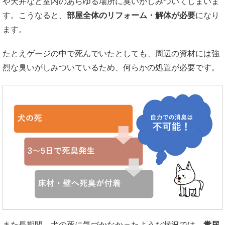
や天井など室内のあらゆる場所に臭いがしみついてしまいま
す。こうなると、
部屋全体のリフォーム・解体が必要
になり
ます。
たとえゲージの中で死んでいたとしても、周辺の資材には強
烈な臭いがしみついているため、何らかの処置が必要です。
また長期間、犬の死に気づかなかったような状況では、
糞尿