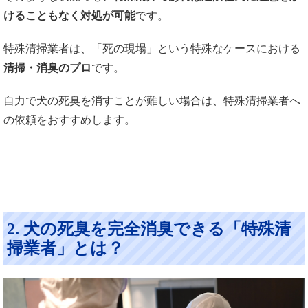
けることもなく対処が可能
です。
特殊清掃業者は、「死の現場」という特殊なケースにおける
清掃・消臭のプロ
です。
自力で犬の死臭を消すことが難しい場合は、特殊清掃業者へ
の依頼をおすすめします。
2. 犬の死臭を完全消臭できる「特殊清
掃業者」とは？