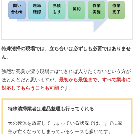
特殊清掃の現場では、立ち合いは必ずしも必要ではありませ
ん
。
強烈な死臭が漂う現場にはできれば入りたくないという方が
ほとんどだと思いますが、
最初から最後まで、すべて業者に
対応してもらうことも可能
です。
特殊清掃業者は遺品整理も行ってくれる
犬の死体を放置してしまっている状況では、すでに家
主が亡くなってしまっているケースも多いです。