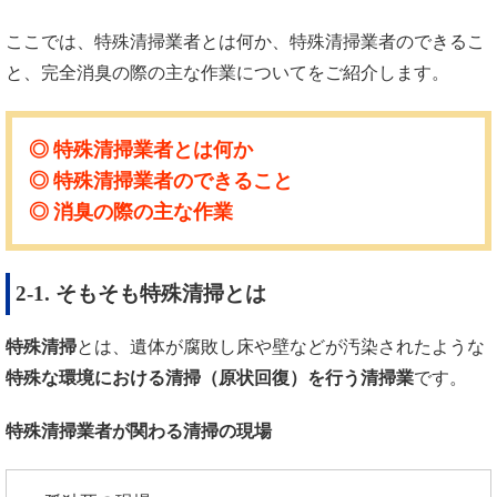
ここでは、特殊清掃業者とは何か、特殊清掃業者のできるこ
と、完全消臭の際の主な作業についてをご紹介します。
特殊清掃業者とは何か
特殊清掃業者のできること
消臭の際の主な作業
2-1. そもそも特殊清掃とは
特殊清掃
とは、遺体が腐敗し床や壁などが汚染されたような
特殊な環境における清掃（原状回復）を行う清掃業
です。
特殊清掃業者が関わる清掃の現場