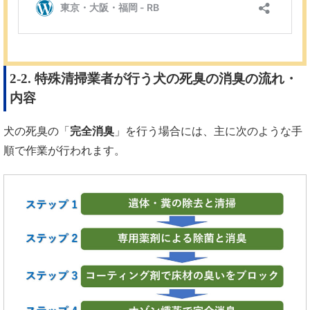
2-2. 特殊清掃業者が行う犬の死臭の消臭の流れ・
内容
犬の死臭の「
完全消臭
」を行う場合には、主に次のような手
順で作業が行われます。