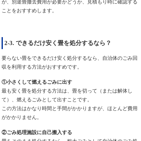
が、別途畳撤去費用が必要かどうか、見積もり時に確認する
ことをおすすめします。
2-3. できるだけ安く畳を処分するなら？
要らない畳をできるだけ安く処分するなら、自治体のごみ回
収を利用する方法がおすすめです。
①小さくして燃えるごみに出す
最も安く畳を処分する方法は、畳を切って（または解体し
て）、燃えるごみとして出すことです。
この方法はかなり時間と手間がかかりますが、ほとんど費用
がかかりません。
②ごみ処理施設に自己搬入する