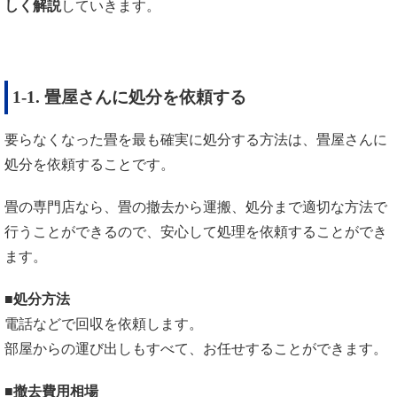
しく解説
していきます。
1-1. 畳屋さんに処分を依頼する
要らなくなった畳を最も確実に処分する方法は、畳屋さんに
処分を依頼することです。
畳の専門店なら、畳の撤去から運搬、処分まで適切な方法で
行うことができるので、安心して処理を依頼することができ
ます。
■処分方法
電話などで回収を依頼します。
部屋からの運び出しもすべて、お任せすることができます。
■撤去費用相場