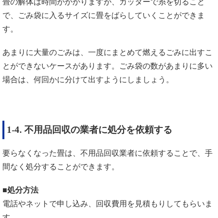
畳の解体は時間がかかりますが、カッターで糸を切ること
で、ごみ袋に入るサイズに畳をばらしていくことができま
す。
あまりに大量のごみは、一度にまとめて燃えるごみに出すこ
とができないケースがあります。ごみ袋の数があまりに多い
場合は、何回かに分けて出すようにしましょう。
1-4. 不用品回収の業者に処分を依頼する
要らなくなった畳は、不用品回収業者に依頼することで、手
間なく処分することができます。
■処分方法
電話やネットで申し込み、回収費用を見積もりしてもらいま
す。