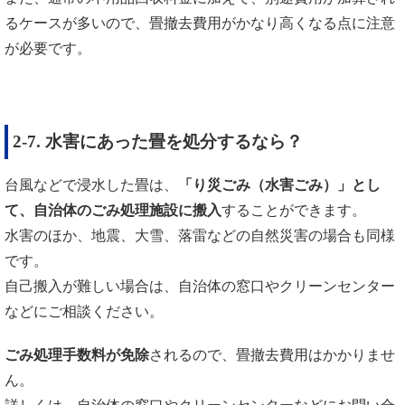
るケースが多いので、畳撤去費用がかなり高くなる点に注意
が必要です。
2-7. 水害にあった畳を処分するなら？
台風などで浸水した畳は、
「り災ごみ（水害ごみ）」とし
て、自治体のごみ処理施設に搬入
することができます。
水害のほか、地震、大雪、落雷などの自然災害の場合も同様
です。
自己搬入が難しい場合は、自治体の窓口やクリーンセンター
などにご相談ください。
ごみ処理手数料が免除
されるので、畳撤去費用はかかりませ
ん。