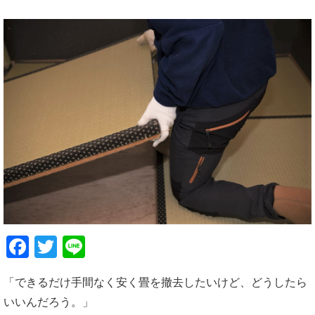
Facebook
Twitter
Line
「できるだけ手間なく安く畳を撤去したいけど、どうしたら
いいんだろう。」