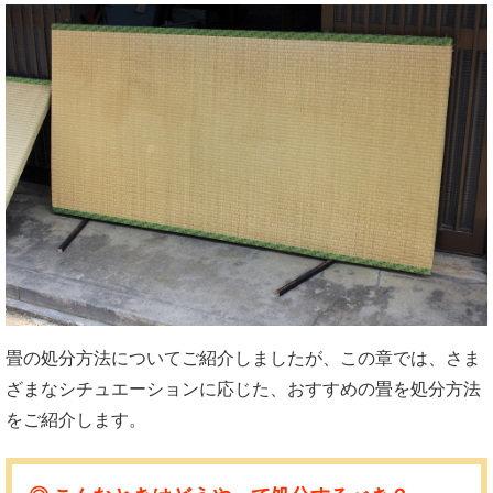
畳の処分方法についてご紹介しましたが、この章では、さま
ざまなシチュエーションに応じた、おすすめの畳を処分方法
をご紹介します。