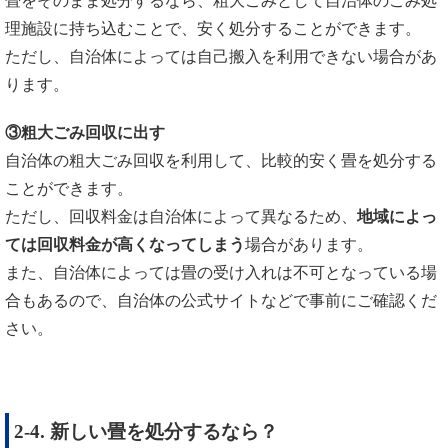
畳をそのまま処分するなら、粗大ごみとして自治体のごみ処
理施設に持ち込むことで、安く処分することができます。
ただし、自治体によっては自己搬入を利用できない場合があ
ります。
③粗大ごみ回収に出す
自治体の粗大ごみ回収を利用して、比較的安く畳を処分する
ことができます。
ただし、回収料金は自治体によって異なるため、
地域によっ
ては回収料金が高くなってしまう
場合があります。
また、自治体によっては畳の受け入れは不可となっている場
合もあるので、自治体の公式サイトなどで事前にご確認くだ
さい。
2-4. 新しい畳を処分するなら？