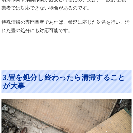
業者では対応できない場合があるのです。
特殊清掃の専門業者であれば、状況に応じた対処を行い、汚
れた畳の処分にも対応可能です。
3.畳を処分し終わったら清掃すること
が大事