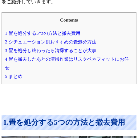
をご紹介
していきます。
Contents
1.畳を処分する5つの方法と撤去費用
2.シチュエーション別おすすめの畳処分方法
3.畳を処分し終わったら清掃することが大事
4.畳を撤去したあとの清掃作業はリスクベネフィットにお任
せ
5.まとめ
1.畳を処分する5つの方法と撤去費用