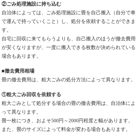
②ごみ処理施設に持ち込む
自治体によっては、ごみ処理施設に畳を自己搬入（自分で車
で運んで持っていくこと）し、処分を依頼することができま
す。
自宅に回収に来てもらうよりも、自己搬入のほうが撤去費用
が安くなりますが、一度に搬入できる枚数が決められている
場合もあります。
■撤去費用相場
畳の撤去費用は、粗大ごみの処分方法によって異なります。
①粗大ごみ回収を依頼する
粗大ごみとして処分する場合の畳の撤去費用は、自治体によ
って異なります。
畳一枚につき、およそ500円～2000円程度と幅があります。
また、畳のサイズによって料金が変わる場合もあります。