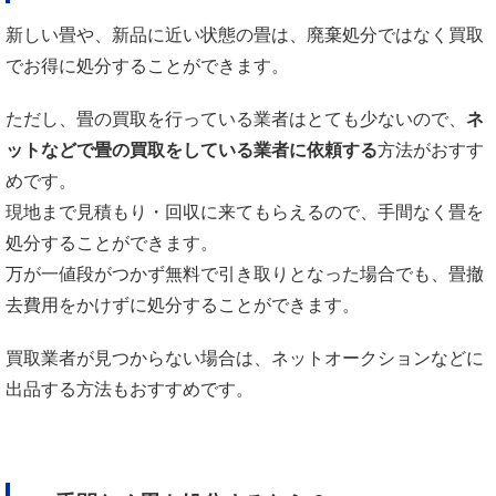
新しい畳や、新品に近い状態の畳は、廃棄処分ではなく買取
でお得に処分することができます。
ただし、畳の買取を行っている業者はとても少ないので、
ネ
ットなどで畳の買取をしている業者に依頼する
方法がおすす
めです。
現地まで見積もり・回収に来てもらえるので、手間なく畳を
処分することができます。
万が一値段がつかず無料で引き取りとなった場合でも、畳撤
去費用をかけずに処分することができます。
買取業者が見つからない場合は、ネットオークションなどに
出品する方法もおすすめです。