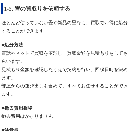
1-5. 畳の買取りを依頼する
ほとんど使っていない畳や新品の畳なら、買取でお得に処分
することができます。
■処分方法
電話やネットで買取を依頼し、買取金額を見積もりをしても
らいます。
見積もり金額を確認したうえで契約を行い、回収日時を決め
ます。
部屋からの運び出しも含めて、すべてお任せすることができ
ます。
■撤去費用相場
撤去費用はかかりません。
■注意点