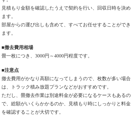
見積もり金額を確認したうえで契約を行い、回収日時を決め
ます。
部屋からの運び出しも含めて、すべてお任せすることができ
ます。
■撤去費用相場
畳一枚につき、3000円～4000円程度です。
■注意点
撤去費用がかなり高額になってしまうので、枚数が多い場合
は、トラック積み放題プランなどがおすすめです。
ただし、畳撤去作業は別途料金が必要になるケースもあるの
で、総額がいくらかかるのか、見積もり時にしっかりと料金
を確認することが大切です。