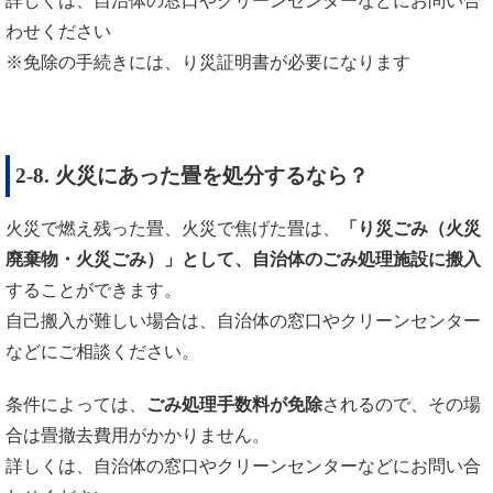
詳しくは、自治体の窓口やクリーンセンターなどにお問い合
わせください
※免除の手続きには、り災証明書が必要になります
2-8. 火災にあった畳を処分するなら？
火災で燃え残った畳、火災で焦げた畳は、
「り災ごみ（火災
廃棄物・火災ごみ）」として、自治体のごみ処理施設に搬入
することができます。
自己搬入が難しい場合は、自治体の窓口やクリーンセンター
などにご相談ください。
条件によっては、
ごみ処理手数料が免除
されるので、その場
合は畳撤去費用がかかりません。
詳しくは、自治体の窓口やクリーンセンターなどにお問い合