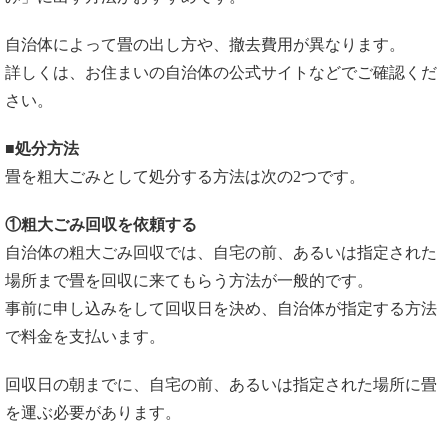
自治体によって畳の出し方や、撤去費用が異なります。
詳しくは、お住まいの自治体の公式サイトなどでご確認くだ
さい。
■処分方法
畳を粗大ごみとして処分する方法は次の2つです。
①粗大ごみ回収を依頼する
自治体の粗大ごみ回収では、自宅の前、あるいは指定された
場所まで畳を回収に来てもらう方法が一般的です。
事前に申し込みをして回収日を決め、自治体が指定する方法
で料金を支払います。
回収日の朝までに、自宅の前、あるいは指定された場所に畳
を運ぶ必要があります。