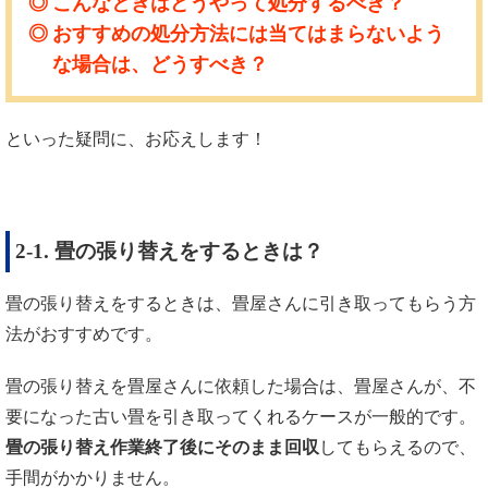
こんなときはどうやって処分するべき？
おすすめの処分方法には当てはまらないよう
な場合は、どうすべき？
といった疑問に、お応えします！
2-1. 畳の張り替えをするときは？
畳の張り替えをするときは、畳屋さんに引き取ってもらう方
法がおすすめです。
畳の張り替えを畳屋さんに依頼した場合は、畳屋さんが、不
要になった古い畳を引き取ってくれるケースが一般的です。
畳の張り替え作業終了後にそのまま回収
してもらえるので、
手間がかかりません。