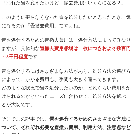
「汚れた畳を変えたいけど、撤去費用はいくらになる？」
このように要らなくなった畳を処分したいと思ったとき、気
になるのが「畳撤去費用」ですよね。
畳を処分するための畳撤去費用は、処分方法によって異なり
ますが、具体的な
畳撤去費用相場は一枚につきおよそ数百円
～5千円程度
です。
畳を処分するにはさまざまな方法があり、処分方法の選び方
によって、かかる費用も、手間も大きく違ってきます。
どのような状況で畳を処分したいのか、どれぐらい費用をか
けられるのかといったニーズに合わせて、処分方法を選ぶこ
とが大切です。
そこでこの記事では、
畳を処分するためのさまざまな方法に
ついて、それぞれ必要な畳撤去費用、利用方法、注意点など