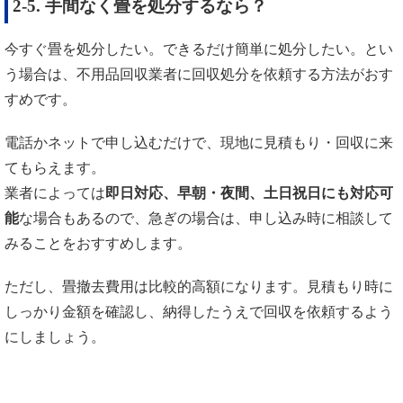
2-5. 手間なく畳を処分するなら？
今すぐ畳を処分したい。できるだけ簡単に処分したい。とい
う場合は、不用品回収業者に回収処分を依頼する方法がおす
すめです。
電話かネットで申し込むだけで、現地に見積もり・回収に来
てもらえます。
業者によっては
即日対応、早朝・夜間、土日祝日にも対応可
能
な場合もあるので、急ぎの場合は、申し込み時に相談して
みることをおすすめします。
ただし、畳撤去費用は比較的高額になります。見積もり時に
しっかり金額を確認し、納得したうえで回収を依頼するよう
にしましょう。