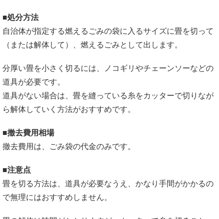
■処分方法
自治体が指定する燃えるごみの袋に入るサイズに畳を切って
（または解体して）、燃えるごみとして出します。
分厚い畳を小さく切るには、ノコギリやチェーンソーなどの
道具が必要です。
道具がない場合は、畳を縫っている糸をカッターで切りなが
ら解体していく方法がおすすめです。
■撤去費用相場
撤去費用は、ごみ袋の代金のみです。
■注意点
畳を切る方法は、道具が必要なうえ、かなり手間がかかるの
で無理にはおすすめしません。