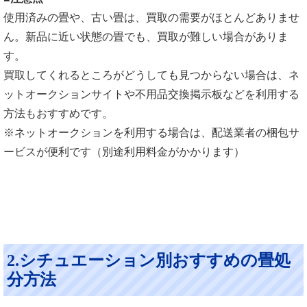
使用済みの畳や、古い畳は、買取の需要がほとんどありませ
ん。新品に近い状態の畳でも、買取が難しい場合がありま
す。
買取してくれるところがどうしても見つからない場合は、ネ
ットオークションサイトや不用品交換掲示板などを利用する
方法もおすすめです。
※ネットオークションを利用する場合は、配送業者の梱包サ
ービスが便利です（別途利用料金がかかります）
2.シチュエーション別おすすめの畳処
分方法