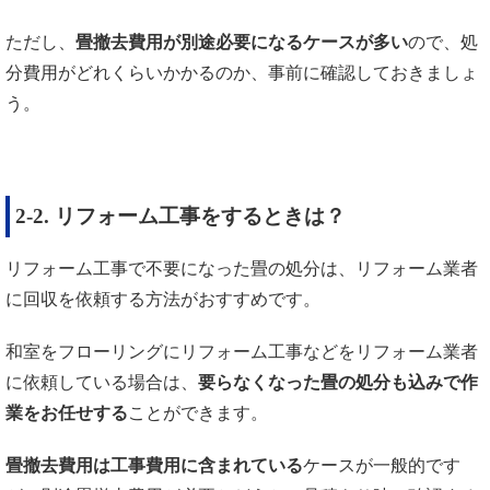
ただし、
畳撤去費用が別途必要になるケースが多い
ので、処
分費用がどれくらいかかるのか、事前に確認しておきましょ
う。
2-2. リフォーム工事をするときは？
リフォーム工事で不要になった畳の処分は、リフォーム業者
に回収を依頼する方法がおすすめです。
和室をフローリングにリフォーム工事などをリフォーム業者
に依頼している場合は、
要らなくなった畳の処分も込みで作
業をお任せする
ことができます。
畳撤去費用は工事費用に含まれている
ケースが一般的です