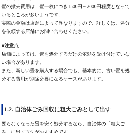
畳の撤去費用は、畳一枚につき1500円～2000円程度となって
いるところが多いようです。
実際の金額は店舗によって異なりますので、詳しくは、処分
を依頼する店舗にお問い合わせください。
■注意点
店舗によっては、畳を処分するだけの依頼を受け付けていな
い場合があります。
また、新しい畳を購入する場合でも、基本的に、古い畳を処
分する費用が別途必要になるケースがあります。
1-2. 自治体ごみ回収に粗大ごみとして出す
要らなくなった畳を安く処分するなら、自治体の「粗大ご
み」に出す方法がおすすめです。