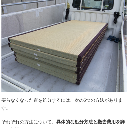
要らなくなった畳を処分するには、次の5つの方法がありま
す。
それぞれの方法について、
具体的な処分方法と撤去費用を詳