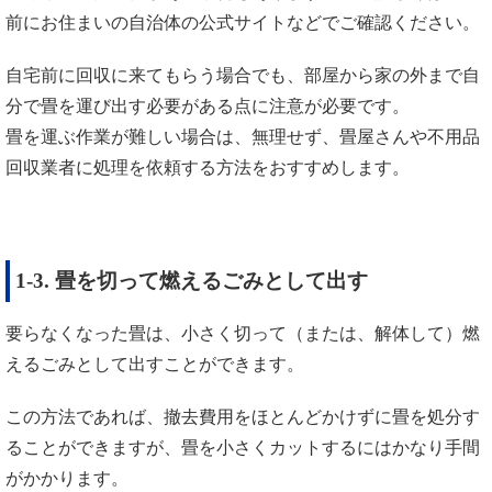
前にお住まいの自治体の公式サイトなどでご確認ください。
自宅前に回収に来てもらう場合でも、部屋から家の外まで自
分で畳を運び出す必要がある点に注意が必要です。
畳を運ぶ作業が難しい場合は、無理せず、畳屋さんや不用品
回収業者に処理を依頼する方法をおすすめします。
1-3. 畳を切って燃えるごみとして出す
要らなくなった畳は、小さく切って（または、解体して）燃
えるごみとして出すことができます。
この方法であれば、撤去費用をほとんどかけずに畳を処分す
ることができますが、畳を小さくカットするにはかなり手間
がかかります。