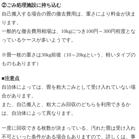
②ごみ処理施設に持ち込む
自己搬入する場合の畳の撤去費用は、重さにより料金が決ま
ります。
一般的な撤去費用相場は、10kgにつき100円～300円程度とな
っているケースが多いようです。
※畳一枚の重さは30kg前後（10～20kgという、軽いタイプの
ものもあります）
■注意点
自治体によっては、畳を粗大ごみとして受け入れていない場
合があります。
また、自己搬入と、粗大ごみ回収のどちらを利用できるか
は、自治体によって異なります。
一度に回収できる枚数が決まっている、汚れた畳は受け入れ
不可といった条件がある場合もありますので、詳しくは、事