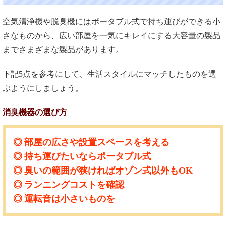
空気清浄機や脱臭機にはポータブル式で持ち運びができる小
さなものから、広い部屋を一気にキレイにする大容量の製品
までさまざまな製品があります。
下記5点を参考にして、生活スタイルにマッチしたものを選
ぶようにしましょう。
消臭機器の選び方
部屋の広さや設置スペースを考える
持ち運びたいならポータブル式
臭いの範囲が狭ければオゾン式以外もOK
ランニングコストを確認
運転音は小さいものを