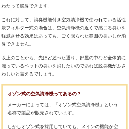
わたって脱臭できます。
これに対して、消臭機能付き空気清浄機で使われている活性
炭フィルター式の場合は、空気清浄機の近くで感じる臭いを
軽減させる効果はあっても、ごく限られた範囲の臭いしか消
臭できません。
以上のことから、先ほど述べた通り、部屋の中など全体的に
漂っているペットの臭いを消したいのであれば脱臭機がふさ
わしいと言えるでしょう。
オゾン式の空気清浄機ってあるの？
メーカーによっては、「オゾン式空気清浄機」という
名称で製品が販売されています。
しかしオゾン式を採用していても、メインの機能が空