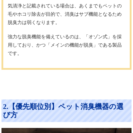
気清浄と記載されている場合は、あくまでもペットの
毛やホコリ除去が目的で、消臭はサブ機能となるため
脱臭力は弱くなります。
強力な脱臭機能を備えているのは、「オゾン式」を採
用しており、かつ「メインの機能が脱臭」である製品
です。
2.【優先順位別】ペット消臭機器の選
び方