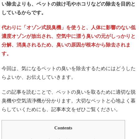
い除去よりも、ペットの抜け毛やホコリなどの除去を目的と
しているからです。
代わりに「オゾン式脱臭機」を使うと、人体に影響のない低
濃度オゾンが放出され、空気中に漂う臭いの元がしっかりと
分解、消臭されるため、臭いの原因が根本から除去されま
す。
今回は、気になるペットの臭いを除去するためにはどうした
らよいか、お伝えしていきます。
この記事を読むことで、ペットの臭いを取るために適切な脱
臭機や空気清浄機が分かります。大切なペットと心地よく暮
らしていくためにも、記事本文をぜひご覧ください。
Contents