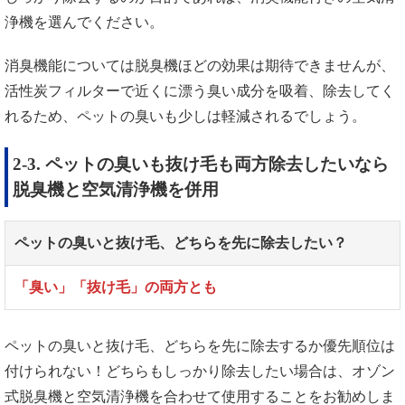
浄機を選んでください。
消臭機能については脱臭機ほどの効果は期待できませんが、
活性炭フィルターで近くに漂う臭い成分を吸着、除去してく
れるため、ペットの臭いも少しは軽減されるでしょう。
2-3. ペットの臭いも抜け毛も両方除去したいなら
脱臭機と空気清浄機を併用
ペットの臭いと抜け毛、どちらを先に除去したい？
「臭い」「抜け毛」の両方とも
ペットの臭いと抜け毛、どちらを先に除去するか優先順位は
付けられない！どちらもしっかり除去したい場合は、オゾン
式脱臭機と空気清浄機を合わせて使用することをお勧めしま