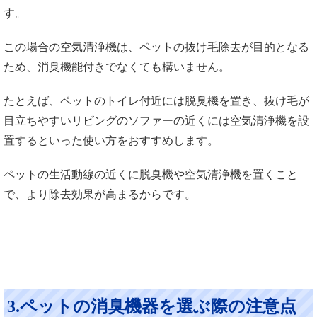
す。
この場合の空気清浄機は、ペットの抜け毛除去が目的となる
ため、消臭機能付きでなくても構いません。
たとえば、ペットのトイレ付近には脱臭機を置き、抜け毛が
目立ちやすいリビングのソファーの近くには空気清浄機を設
置するといった使い方をおすすめします。
ペットの生活動線の近くに脱臭機や空気清浄機を置くこと
で、より除去効果が高まるからです。
3.ペットの消臭機器を選ぶ際の注意点