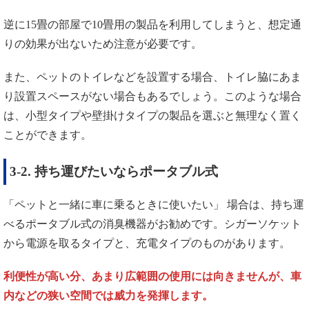
逆に15畳の部屋で10畳用の製品を利用してしまうと、想定通
りの効果が出ないため注意が必要です。
また、ペットのトイレなどを設置する場合、トイレ脇にあま
り設置スペースがない場合もあるでしょう。このような場合
は、小型タイプや壁掛けタイプの製品を選ぶと無理なく置く
ことができます。
3-2. 持ち運びたいならポータブル式
「ペットと一緒に車に乗るときに使いたい」 場合は、持ち運
べるポータブル式の消臭機器がお勧めです。シガーソケット
から電源を取るタイプと、充電タイプのものがあります。
利便性が高い分、あまり広範囲の使用には向きませんが、車
内などの狭い空間では威力を発揮します。