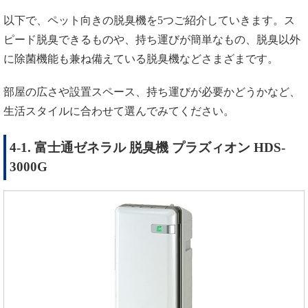
以下で、ペット向きの脱臭機を5つご紹介していきます。ス
ピード脱臭できるものや、持ち運びが簡単なもの、脱臭以外
に除菌機能も兼ね備えている脱臭機などさまざまです。
部屋の広さや設置スペース、持ち運びが必要かどうかなど、
生活スタイルに合わせて選んでみてください。
4-1. 富士通ゼネラル 脱臭機 プラズィオン HDS-
3000G