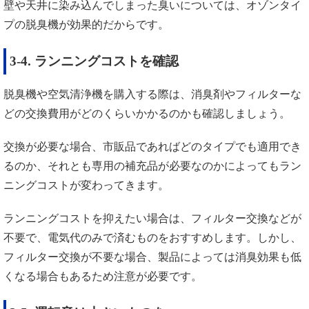
壁や天井に染み込んでしまった臭いについては、オゾンタイ
プの脱臭機が効果的だからです。
3-4. ランニングコストを確認
脱臭機や空気清浄機を購入する際は、消臭剤やフィルターな
どの交換費用がどのくらいかかるのかも確認しましょう。
交換が必要な場合、市販品であればどのタイプでも適用でき
るのか、それとも専用の補充品が必要なのかによってもラン
ニングコストが変わってきます。
ランニングコストを抑えたい場合は、フィルター交換などが
不要で、電気代のみで済むものをおすすめします。しかし、
フィルター交換が不要な場合、製品によっては消臭効果も低
くなる場合もあるため注意が必要です。