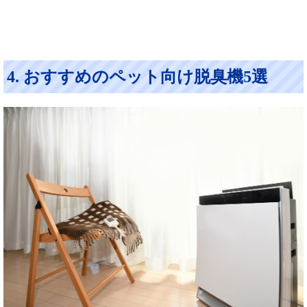
4. おすすめのペット向け脱臭機5選