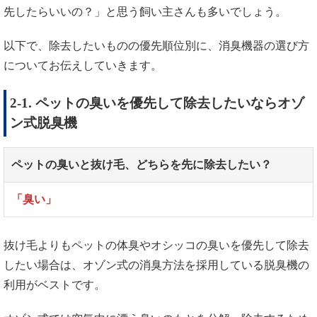
先したらいいの？」と思う飼い主さんも多いでしょう。
以下で、除去したいものの優先順位別に、消臭機器の選び方
についてお伝えしていきます。
2-1. ペットの臭いを優先して除去したいならオゾ
ン式脱臭機
ペットの臭いと抜け毛、どちらを先に除去したい？
「臭い」
抜け毛よりもペットの体臭やオシッコの臭いを優先して除去
したい場合は、オゾン式の消臭方法を採用している脱臭機の
利用がベストです。