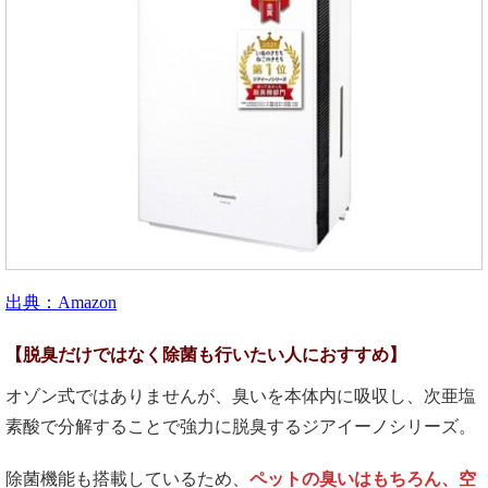
出典：Amazon
【脱臭だけではなく除菌も行いたい人におすすめ】
オゾン式ではありませんが、臭いを本体内に吸収し、次亜塩
素酸で分解することで強力に脱臭するジアイーノシリーズ。
除菌機能も搭載しているため、
ペットの臭いはもちろん、空