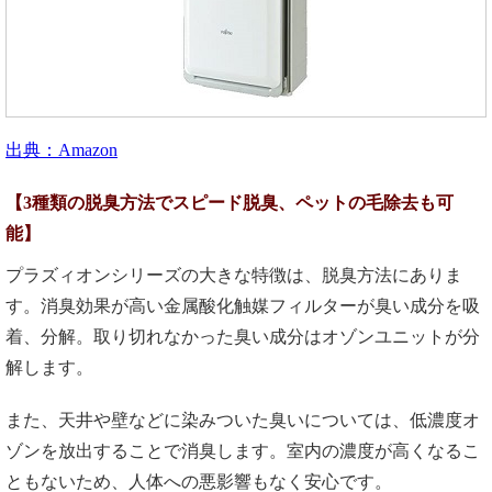
出典：Amazon
【
3
種類の脱臭方法でスピード脱臭、ペットの毛除去も可
能】
プラズィオンシリーズの大きな特徴は、脱臭方法にありま
す。消臭効果が高い金属酸化触媒フィルターが臭い成分を吸
着、分解。取り切れなかった臭い成分はオゾンユニットが分
解します。
また、天井や壁などに染みついた臭いについては、低濃度オ
ゾンを放出することで消臭します。室内の濃度が高くなるこ
ともないため、人体への悪影響もなく安心です。