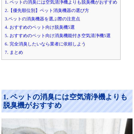
1. ペットの消臭には空気清浄機よりも脱臭機がおすすめ
2.【優先順位別】ペット消臭機器の選び方
3.ペットの消臭機器を選ぶ際の注意点
4. おすすめのペット向け脱臭機5選
5. おすすめのペット向け消臭機能付き空気清浄機5選
6. 完全消臭したいなら業者に依頼しよう
7. まとめ
1. ペットの消臭には空気清浄機よりも
脱臭機がおすすめ