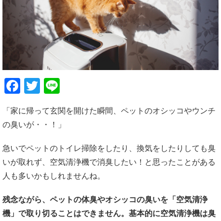
Facebook
Twitter
Line
「家に帰って玄関を開けた瞬間、ペットのオシッコやウンチ
の臭いが・・！」
急いでペットのトイレ掃除をしたり、換気をしたりしても臭
いが取れず、空気清浄機で消臭したい！と思ったことがある
人も多いかもしれませんね。
残念ながら、ペットの体臭やオシッコの臭いを「空気清浄
機」で取り切ることはできません。基本的に空気清浄機は臭