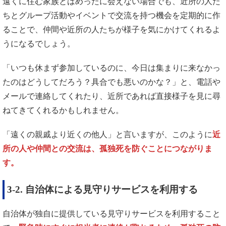
遠くに住む家族とはめったに会えない場合でも、近所の人た
ちとグループ活動やイベントで交流を持つ機会を定期的に作
ることで、仲間や近所の人たちが様子を気にかけてくれるよ
うになるでしょう。
「いつも休まず参加しているのに、今日は集まりに来なかっ
たのはどうしてだろう？具合でも悪いのかな？」と、電話や
メールで連絡してくれたり、近所であれば直接様子を見に尋
ねてきてくれるかもしれません。
「遠くの親戚より近くの他人」と言いますが、このように
近
所の人や仲間との交流は、孤独死を防ぐことにつながりま
す。
3-2. 自治体による見守りサービスを利用する
自治体が独自に提供している見守りサービスを利用すること