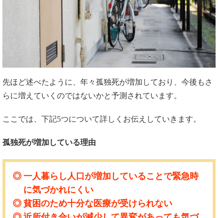
先ほど述べたように、年々孤独死が増加しており、今後もさ
らに増えていくのではないかと予測されています。
ここでは、下記5つについて詳しくお伝えしていきます。
孤独死が増加している理由
一人暮らし人口が増加していることで緊急時
に気づかれにくい
貧困のため十分な医療が受けられない
近所付き合いが減少して異変があっても気づ