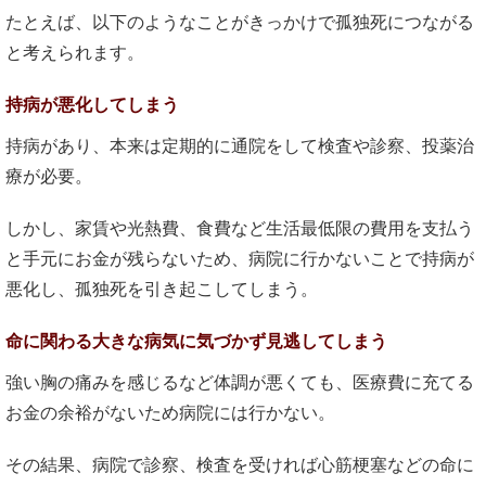
たとえば、以下のようなことがきっかけで孤独死につながる
と考えられます。
持病が悪化してしまう
持病があり、本来は定期的に通院をして検査や診察、投薬治
療が必要。
しかし、家賃や光熱費、食費など生活最低限の費用を支払う
と手元にお金が残らないため、病院に行かないことで持病が
悪化し、孤独死を引き起こしてしまう。
命に関わる大きな病気に気づかず見逃してしまう
強い胸の痛みを感じるなど体調が悪くても、医療費に充てる
お金の余裕がないため病院には行かない。
その結果、病院で診察、検査を受ければ心筋梗塞などの命に