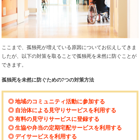
ここまで、孤独死が増えている原因についてお伝えしてきま
したが、以下の対策を取ることで孤独死を未然に防ぐことが
できます。
孤独死を未然に防ぐための7つの対策方法
地域のコミュニティ活動に参加する
自治体による見守りサービスを利用する
有料の見守りサービスに登録する
生協や弁当の定期宅配サービスを利用する
デイサービスを利用する