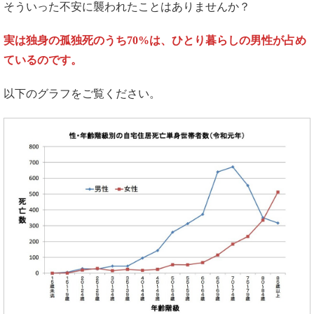
そういった不安に襲われたことはありませんか？
実は独身の孤独死のうち70%は、ひとり暮らしの男性が占め
ているのです。
以下のグラフをご覧ください。