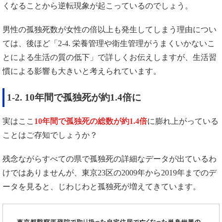
くなることから逆転現象が起こっているのでしょう。
男性の孤独死数が女性の倍以上も発生してしまう理由につい
ては、後ほど「2-4. 栄養管理や衛生管理がうまくいかないこ
とによる生活の質の低下」で詳しくお伝えしますが、生活習
慣による影響も大きいと考えられています。
1-2. 10年間で孤独死が約1.4倍に
実はここ
10年間で孤独死の総数が約1.4倍
に膨れ上がっている
ことはご存知でしょうか？
残念ながらすべての県で孤独死の詳細なデータが出ているわ
けではありませんが、東京23区の2009年から2019年までのデ
ータを見ると、じわじわと孤独死が増えてきています。