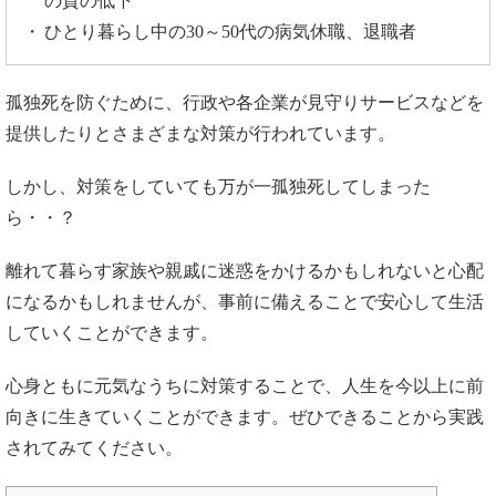
の質の低下
ひとり暮らし中の30～50代の病気休職、退職者
孤独死を防ぐために、行政や各企業が見守りサービスなどを
提供したりとさまざまな対策が行われています。
しかし、対策をしていても万が一孤独死してしまった
ら・・？
離れて暮らす家族や親戚に迷惑をかけるかもしれないと心配
になるかもしれませんが、事前に備えることで安心して生活
していくことができます。
心身ともに元気なうちに対策することで、人生を今以上に前
向きに生きていくことができます。ぜひできることから実践
されてみてください。