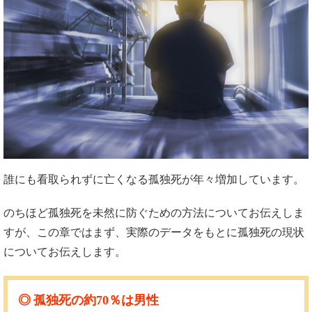
誰にも看取られずに亡くなる孤独死が年々増加しています。
のちほど孤独死を未然に防ぐための方法についてお伝えしま
すが、この章ではまず、実際のデータをもとに孤独死の現状
についてお伝えします。
孤独死の約
70
％は男性