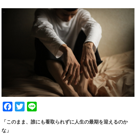
Facebook
Twitter
Line
「このまま、誰にも看取られずに人生の最期を迎えるのか
な」