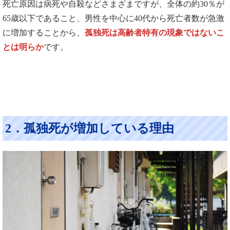
死亡原因は病死や自殺などさまざまですが、全体の約30％が
65歳以下であること、男性を中心に40代から死亡者数が急激
に増加することから、
孤独死は高齢者特有の現象ではないこ
とは明らか
です。
2．孤独死が増加している理由