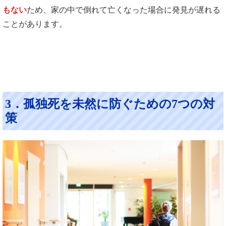
もない
ため、家の中で倒れて亡くなった場合に発見が遅れる
ことがあります。
3．孤独死を未然に防ぐための7つの対
策