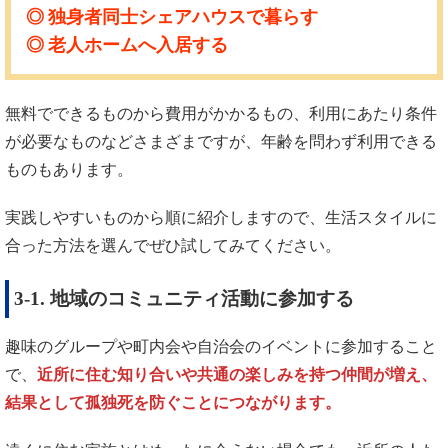
独身者同士シェアハウスで暮らす
老人ホームへ入居する
無料でできるものから費用がかかるもの、利用にあたり条件
が必要なものなどさまざまですが、年齢を問わず利用できる
ものもあります。
実践しやすいものから順に紹介しますので、生活スタイルに
合った方法を選んでぜひ試してみてください。
3-1. 地域のコミュニティ活動に参加する
趣味のグループや町内会や自治会のイベントに参加すること
で、
近所に住む知り合いや共通の楽しみを持つ仲間が増え、
結果として孤独死を防ぐことにつながります。