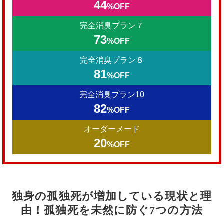
44
%OFF
完全消臭プラン７
73
%OFF
完全消臭プラン８
81
%OFF
完全消臭プラン10
82
%OFF
オーダーメード
20
%OFF
独身の孤独死が増加している現状と理
由！孤独死を未然に防ぐ7つの方法