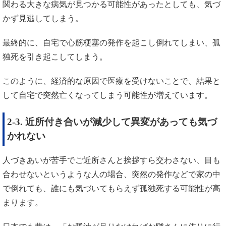
関わる大きな病気が見つかる可能性があったとしても、気づ
かず見逃してしまう。
最終的に、自宅で心筋梗塞の発作を起こし倒れてしまい、孤
独死を引き起こしてしまう。
このように、経済的な原因で医療を受けないことで、結果と
して自宅で突然亡くなってしまう可能性が増えています。
2-3. 近所付き合いが減少して異変があっても気づ
かれない
人づきあいが苦手でご近所さんと挨拶すら交わさない、目も
合わせないというような人の場合、突然の発作などで家の中
で倒れても、誰にも気づいてもらえず孤独死する可能性が高
まります。