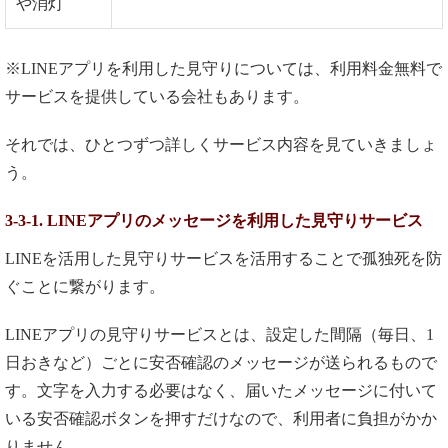
や消灯
※LINEアプリを利用した見守りについては、利用料金無料で
サービスを提供している会社もあります。
それでは、ひとつずつ詳しくサービス内容を見ていきましょ
う。
3-3-1. LINEアプリのメッセージを利用した見守りサービス
LINEを活用した見守りサービスを活用することで孤独死を防
ぐことに繋がります。
LINEアプリの見守りサービスとは、設定した間隔（毎日、1
日おきなど）ごとに安否確認のメッセージが送られるもので
す。文字を入力する必要はなく、届いたメッセージに付いて
いる安否確認ボタンを押すだけなので、利用者に負担がかか
りません。