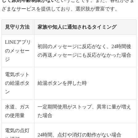
して原則年齢制限がない
ということです。また、各社がさま
ざまなサービスを提供しており、選択肢が豊富です。
見守り方法
家族や知人に通知されるタイミング
LINEアプリ
初回のメッセージに反応がなく、24時間後
のメッセー
の再送メッセージにも反応がなかった場合
ジ
電気ポット
の給湯ボタ
給湯ボタンを押した時
ン
水道、ガス
一定期間使用がストップ、異常に量が増え
の使用量
た場合
電気の点灯
24時間、点灯や消灯の動作がない場合