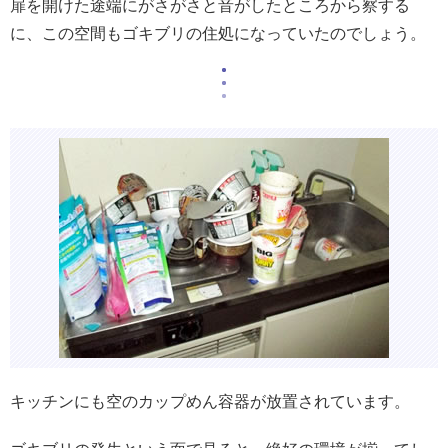
扉を開けた途端にがさがさと音がしたところから察する
に、この空間もゴキブリの住処になっていたのでしょう。
キッチンにも空のカップめん容器が放置されています。