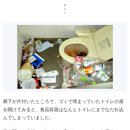
廊下が片付いたところで、ゴミで埋まっていたトイレの扉
を開けてみると、食品容器はなんとトイレにまでなだれ込
んでしまっていました。