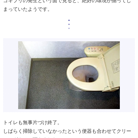
ゴキブリの発生という面で見ると、絶好の環境が揃ってし
まっていたようです。
トイレも無事片づけ終了。
しばらく掃除していなかったという便器も合わせてクリー