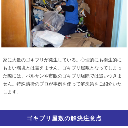
家に大量のゴキブリが発生している。心理的にも衛生的に
もよい環境とは言えません。ゴキブリ屋敷となってしまっ
た際には、バルサンや市販のゴキブリ駆除では追いつきま
せん。特殊清掃のプロが事例を使って解決策をご紹介いた
します。
ゴキブリ屋敷の解決注意点