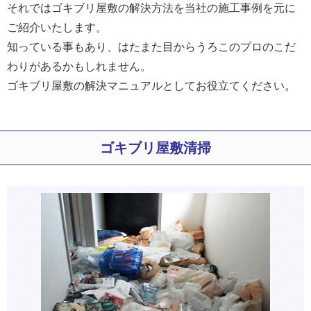
それではゴキブリ屋敷の解決方法を当社の施工事例を元に
ご紹介いたします。
知っている事もあり、はたまた目からうろこのプロのこだ
わりがあるかもしれません。
ゴキブリ屋敷の解決マニュアルとしてお役立てください。
ゴキブリ屋敷清掃