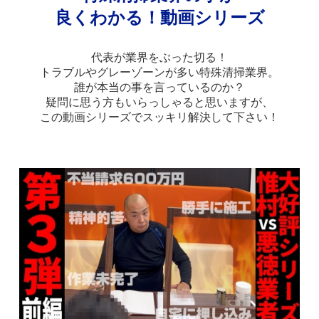
良くわかる！動画シリーズ
代表が業界をぶった切る！
トラブルやグレーゾーンが多い特殊清掃業界。
誰が本当の事を言っているのか？
疑問に思う方もいらっしゃると思いますが、
この動画シリーズでスッキリ解決して下さい！