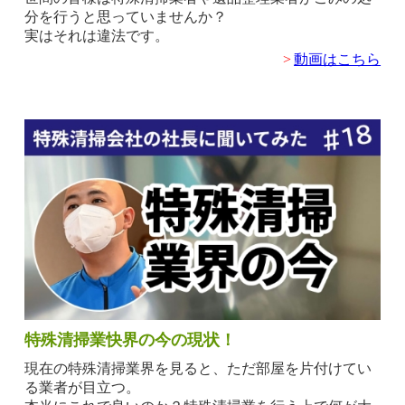
分を行うと思っていませんか？
実はそれは違法です。
>
動画はこちら
特殊清掃業快界の今の現状！
現在の特殊清掃業界を見ると、ただ部屋を片付けてい
る業者が目立つ。