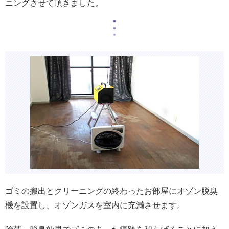
ニングさせて頂きました。
ゴミの搬出とクリーニングの終わったお部屋にオゾン脱臭
機を設置し、オゾンガスを室内に充満させます。