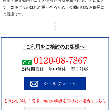
除菌・脱臭効果でゴミのあった痕跡を和らげることに加え
て、ゴキブリの嫌気作用があるため、今回の様なお部屋に
は最適です。
ご利用をご検討のお客様へ
0120-08-7867
24時間受付 年中無休 即日対応
メールフォーム
もう少し詳しく簡潔に当社の業務を知りたい場合はこちら