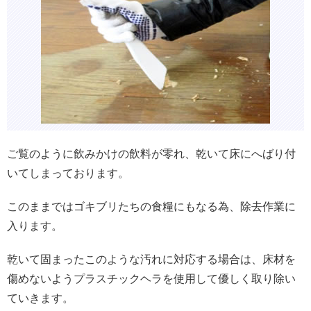
ご覧のように飲みかけの飲料が零れ、乾いて床にへばり付
いてしまっております。
このままではゴキブリたちの食糧にもなる為、除去作業に
入ります。
乾いて固まったこのような汚れに対応する場合は、床材を
傷めないようプラスチックヘラを使用して優しく取り除い
ていきます。