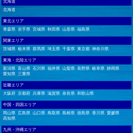
北海道
北海道
東北エリア
青森県
岩手県
宮城県
秋田県
山形県
福島県
関東エリア
茨城県
栃木県
群馬県
埼玉県
千葉県
東京都
神奈川県
東海・北陸エリア
新潟県
富山県
石川県
福井県
山梨県
長野県
岐阜県
静岡県
愛知県
三重県
近畿エリア
大阪府
京都府
兵庫県
滋賀県
奈良県
和歌山県
中国・四国エリア
岡山県
広島県
山口県
鳥取県
島根県
徳島県
香川県
愛媛県
高知県
九州・沖縄エリア