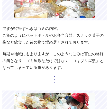
ですが特筆すべきはゴミの内容。
ご覧のようにペットボトルやお弁当容器、スナック菓子の
袋など飲食した後の物で埋め尽くされております。
時期や地域にもよりますが、このようなごみは害虫の格好
の餌となり、ゴミ屋敷なだけではなく「ゴキブリ屋敷」と
なってしまっている事があります。