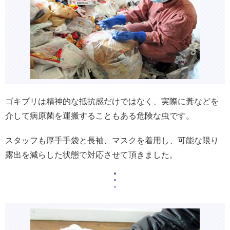
ゴキブリは精神的な抵抗感だけではなく、実際に糞などを
介して病原菌を運搬することもある危険な虫です。
スタッフも厚手手袋と長袖、マスクを着用し、可能な限り
露出を減らした状態で対応させて頂きました。