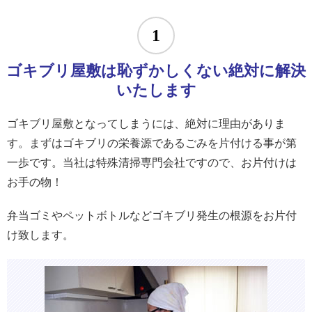
1
ゴキブリ屋敷は恥ずかしくない絶対に解決
いたします
ゴキブリ屋敷となってしまうには、絶対に理由がありま
す。まずはゴキブリの栄養源であるごみを片付ける事が第
一歩です。当社は特殊清掃専門会社ですので、お片付けは
お手の物！
弁当ゴミやペットボトルなどゴキブリ発生の根源をお片付
け致します。