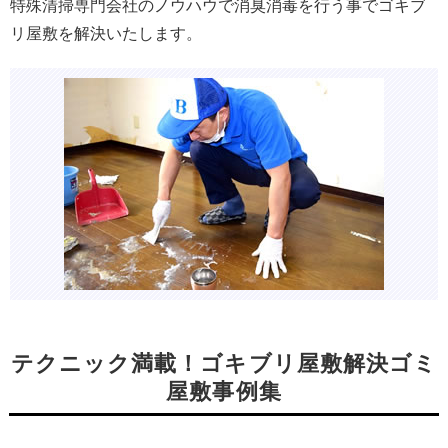
特殊清掃専門会社のノウハウで消臭消毒を行う事でゴキブ
リ屋敷を解決いたします。
テクニック満載！ゴキブリ屋敷解決ゴミ
屋敷事例集