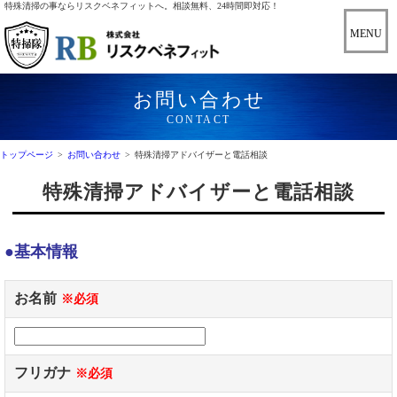
特殊清掃の事ならリスクベネフィットへ。相談無料、24時間即対応！
お問い合わせ
CONTACT
トップページ
>
お問い合わせ
>
特殊清掃アドバイザーと電話相談
特殊清掃アドバイザーと電話相談
●基本情報
お名前
※必須
フリガナ
※必須