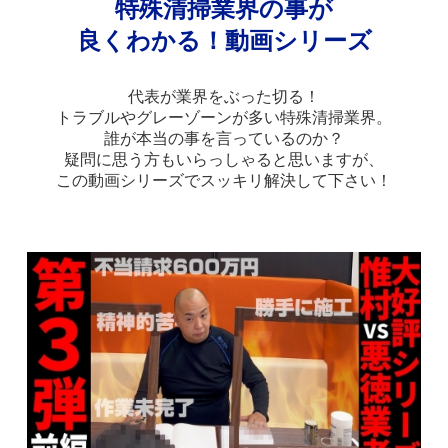
特殊清掃業界の事が
良くわかる！動画シリーズ
代表が業界をぶった切る！
トラブルやグレーゾーンが多い特殊清掃業界。
誰が本当の事を言っているのか？
疑問に思う方もいらっしゃると思いますが、
この動画シリーズでスッキリ解決して下さい！