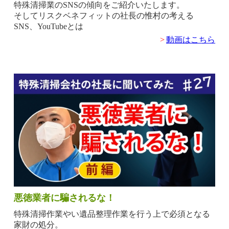
特殊清掃業のSNSの傾向をご紹介いたします。
そしてリスクベネフィットの社長の惟村の考える
SNS、YouTubeとは
>
動画はこちら
悪徳業者に騙されるな！
特殊清掃作業やい遺品整理作業を行う上で必須となる
家財の処分。