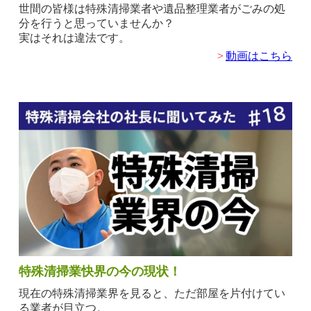
世間の皆様は特殊清掃業者や遺品整理業者がごみの処
分を行うと思っていませんか？
実はそれは違法です。
>
動画はこちら
特殊清掃業快界の今の現状！
現在の特殊清掃業界を見ると、ただ部屋を片付けてい
る業者が目立つ。