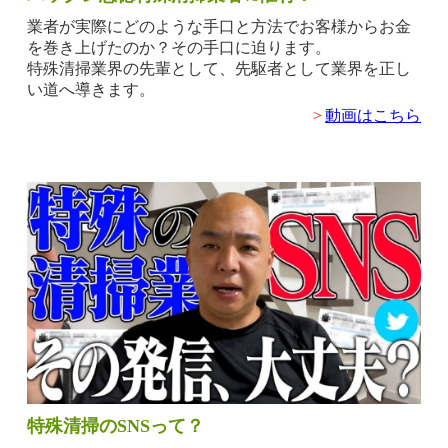
業者が実際にどのような手口と方法でお客様からお金
を巻き上げたのか？その手口に迫ります。
特殊清掃業界の先輩として、先駆者として業界を正し
い道へ導きます。
>
動画はこちら
特殊清掃のSNSって？