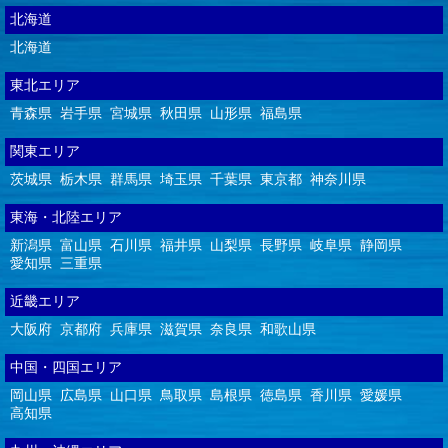
北海道
北海道
東北エリア
青森県
岩手県
宮城県
秋田県
山形県
福島県
関東エリア
茨城県
栃木県
群馬県
埼玉県
千葉県
東京都
神奈川県
東海・北陸エリア
新潟県
富山県
石川県
福井県
山梨県
長野県
岐阜県
静岡県
愛知県
三重県
近畿エリア
大阪府
京都府
兵庫県
滋賀県
奈良県
和歌山県
中国・四国エリア
岡山県
広島県
山口県
鳥取県
島根県
徳島県
香川県
愛媛県
高知県