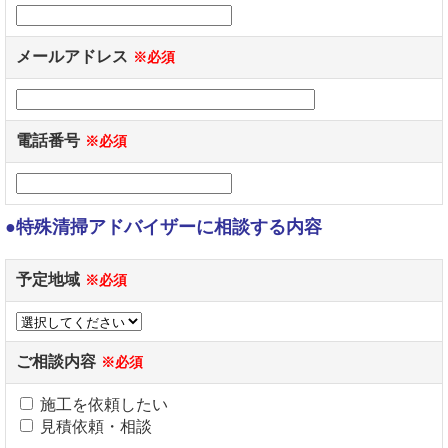
メールアドレス
※必須
電話番号
※必須
●特殊清掃アドバイザーに相談する内容
予定地域
※必須
ご相談内容
※必須
施工を依頼したい
見積依頼・相談